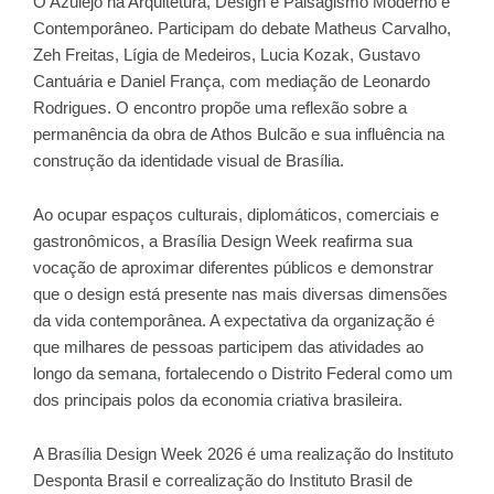
O Azulejo na Arquitetura, Design e Paisagismo Moderno e
Contemporâneo. Participam do debate Matheus Carvalho,
Zeh Freitas, Lígia de Medeiros, Lucia Kozak, Gustavo
Cantuária e Daniel França, com mediação de Leonardo
Rodrigues. O encontro propõe uma reflexão sobre a
permanência da obra de Athos Bulcão e sua influência na
construção da identidade visual de Brasília.
Ao ocupar espaços culturais, diplomáticos, comerciais e
gastronômicos, a Brasília Design Week reafirma sua
vocação de aproximar diferentes públicos e demonstrar
que o design está presente nas mais diversas dimensões
da vida contemporânea. A expectativa da organização é
que milhares de pessoas participem das atividades ao
longo da semana, fortalecendo o Distrito Federal como um
dos principais polos da economia criativa brasileira.
A Brasília Design Week 2026 é uma realização do Instituto
Desponta Brasil e correalização do Instituto Brasil de