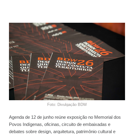
Foto: Divulgação BDW
Agenda de 12 de junho reúne exposição no Memorial dos
Povos Indígenas, oficinas, circuito de embaixadas e
debates sobre design, arquitetura, patrimônio cultural e