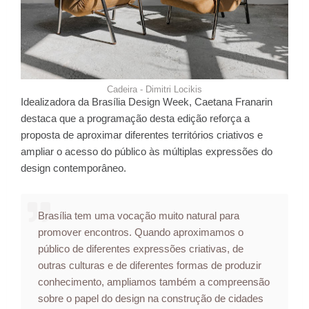
Cadeira - Dimitri Locikis
Idealizadora da Brasília Design Week, Caetana Franarin
destaca que a programação desta edição reforça a
proposta de aproximar diferentes territórios criativos e
ampliar o acesso do público às múltiplas expressões do
design contemporâneo.
Brasília tem uma vocação muito natural para
promover encontros. Quando aproximamos o
público de diferentes expressões criativas, de
outras culturas e de diferentes formas de produzir
conhecimento, ampliamos também a compreensão
sobre o papel do design na construção de cidades