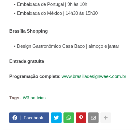
Embaixada de Portugal | 9h às 10h
Embaixada do México | 14h30 às 15h30
Brasília Shopping
Design Gastronômico Casa Baco | almoço e jantar
Entrada gratuita
Programação completa
:
www.brasiliadesignweek.com.br
Tags:
W3 notícias
Facebook