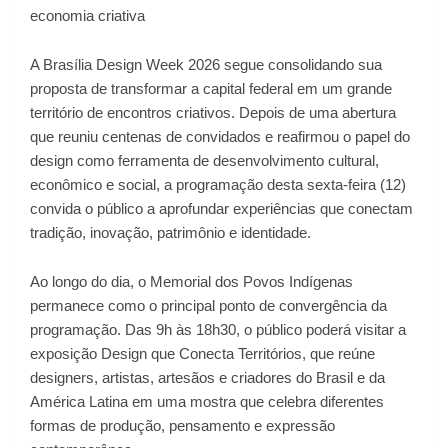
economia criativa
A Brasília Design Week 2026 segue consolidando sua
proposta de transformar a capital federal em um grande
território de encontros criativos. Depois de uma abertura
que reuniu centenas de convidados e reafirmou o papel do
design como ferramenta de desenvolvimento cultural,
econômico e social, a programação desta sexta-feira (12)
convida o público a aprofundar experiências que conectam
tradição, inovação, patrimônio e identidade.
Ao longo do dia, o Memorial dos Povos Indígenas
permanece como o principal ponto de convergência da
programação. Das 9h às 18h30, o público poderá visitar a
exposição Design que Conecta Territórios, que reúne
designers, artistas, artesãos e criadores do Brasil e da
América Latina em uma mostra que celebra diferentes
formas de produção, pensamento e expressão