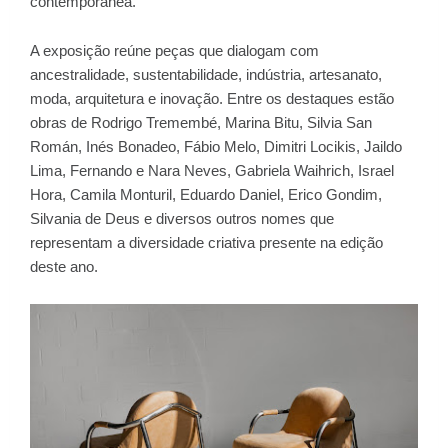
contemporânea.
A exposição reúne peças que dialogam com
ancestralidade, sustentabilidade, indústria, artesanato,
moda, arquitetura e inovação. Entre os destaques estão
obras de Rodrigo Tremembé, Marina Bitu, Silvia San
Román, Inés Bonadeo, Fábio Melo, Dimitri Locikis, Jaildo
Lima, Fernando e Nara Neves, Gabriela Waihrich, Israel
Hora, Camila Monturil, Eduardo Daniel, Erico Gondim,
Silvania de Deus e diversos outros nomes que
representam a diversidade criativa presente na edição
deste ano.