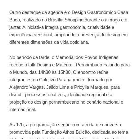
Outro destaque da agenda é o Design Gastronômico Casa
Baco, realizado no Brasília Shopping durante o almoço e o
jantar. A iniciativa integra gastronomia, criatividade e
experiência sensorial, ampliando a presença do design em
diferentes dimensões da vida cotidiana.
No período da tarde, o Memorial dos Povos Indígenas
recebe o talk Design e Matéria – Pernambuco Falando para
o Mundo, das 14h30 às 15h30. O encontro reúne
integrantes do Coletivo Paranambuco, formado por
Alejandro Vargas, Jaildo Lima e Pricylla Marques, para
discutir processos criativos, identidade regional e a
projeção do design pernambucano no cenário nacional e
internacional.
Às 17h, a programação segue com a roda de conversa
promovida pela Fundação Athos Bulcão, dedicada ao tema