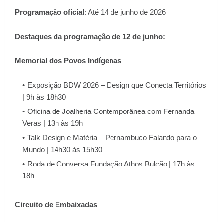
Programação oficial
: Até 14 de junho de 2026
Destaques da programação de 12 de junho:
Memorial dos Povos Indígenas
Exposição BDW 2026 – Design que Conecta Territórios
| 9h às 18h30
Oficina de Joalheria Contemporânea com Fernanda
Veras | 13h às 19h
Talk Design e Matéria – Pernambuco Falando para o
Mundo | 14h30 às 15h30
Roda de Conversa Fundação Athos Bulcão | 17h às
18h
Circuito de Embaixadas