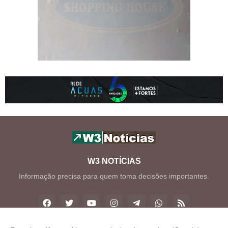
W3 NOTÍCIAS
Informação precisa para quem toma decisões importantes.