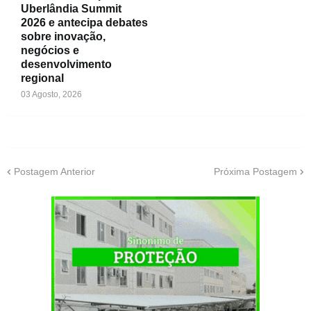
Uberlândia Summit
2026 e antecipa debates
sobre inovação,
negócios e
desenvolvimento
regional
03 Agosto, 2026
Postagem Anterior
Próxima Postagem