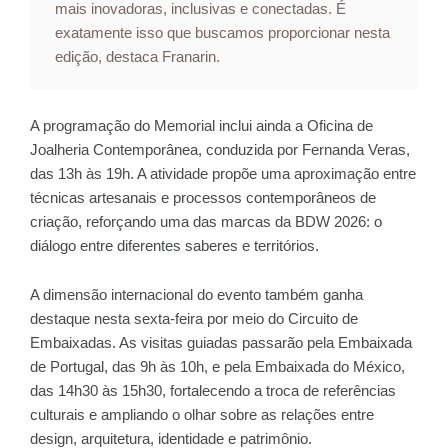
mais inovadoras, inclusivas e conectadas. É
exatamente isso que buscamos proporcionar nesta
edição, destaca Franarin.
A programação do Memorial inclui ainda a Oficina de
Joalheria Contemporânea, conduzida por Fernanda Veras,
das 13h às 19h. A atividade propõe uma aproximação entre
técnicas artesanais e processos contemporâneos de
criação, reforçando uma das marcas da BDW 2026: o
diálogo entre diferentes saberes e territórios.
A dimensão internacional do evento também ganha
destaque nesta sexta-feira por meio do Circuito de
Embaixadas. As visitas guiadas passarão pela Embaixada
de Portugal, das 9h às 10h, e pela Embaixada do México,
das 14h30 às 15h30, fortalecendo a troca de referências
culturais e ampliando o olhar sobre as relações entre
design, arquitetura, identidade e patrimônio.