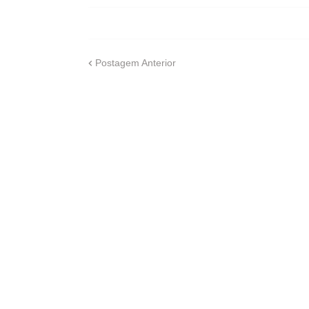
Postagem Anterior