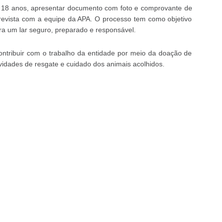
 18 anos, apresentar documento com foto e comprovante de
revista com a equipe da APA. O processo tem como objetivo
a um lar seguro, preparado e responsável.
ntribuir com o trabalho da entidade por meio da doação de
idades de resgate e cuidado dos animais acolhidos.