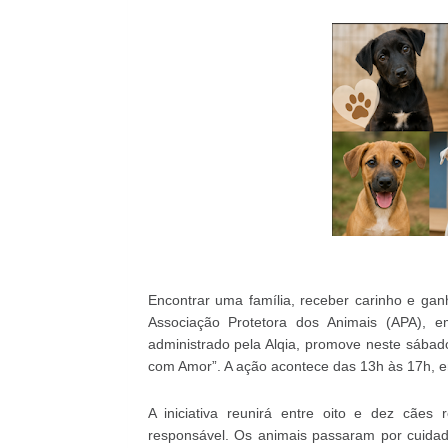
Encontrar uma família, receber carinho e ga
Associação Protetora dos Animais (APA), 
administrado pela Alqia, promove neste sábad
com Amor”. A ação acontece das 13h às 17h, e
A iniciativa reunirá entre oito e dez cães
responsável. Os animais passaram por cuidad