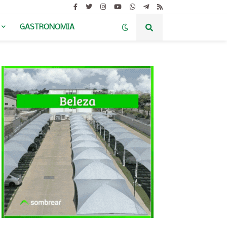
GASTRONOMIA