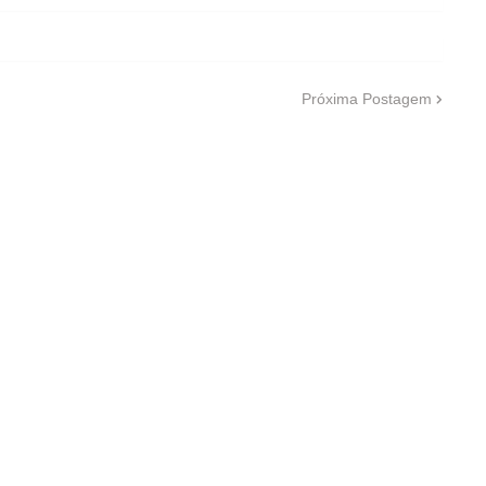
Próxima Postagem