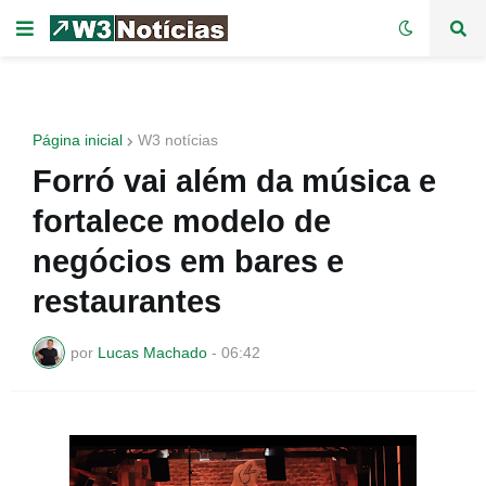
Página inicial
W3 notícias
Forró vai além da música e
fortalece modelo de
negócios em bares e
restaurantes
por
Lucas Machado
-
06:42