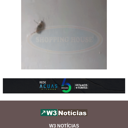
W3 NOTÍCIAS