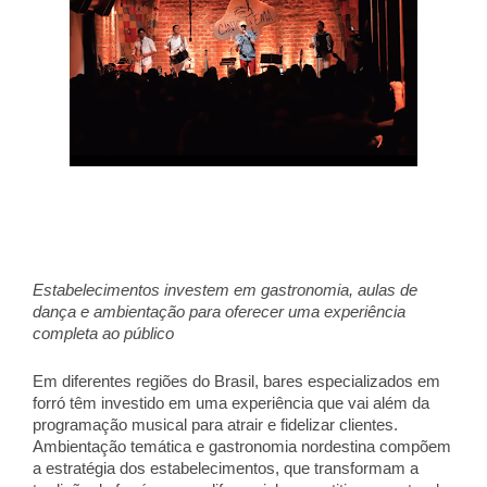
Estabelecimentos investem em gastronomia, aulas de 
dança e ambientação para oferecer uma experiência 
completa ao público 
Em diferentes regiões do Brasil, bares especializados em 
forró têm investido em uma experiência que vai além da 
programação musical para atrair e fidelizar clientes. 
Ambientação temática e gastronomia nordestina compõem 
a estratégia dos estabelecimentos, que transformam a 