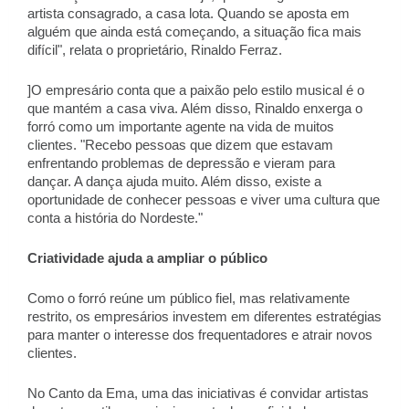
artista consagrado, a casa lota. Quando se aposta em 
alguém que ainda está começando, a situação fica mais 
difícil", relata o proprietário, Rinaldo Ferraz. 
]O empresário conta que a paixão pelo estilo musical é o 
que mantém a casa viva. Além disso, Rinaldo enxerga o 
forró como um importante agente na vida de muitos 
clientes. "Recebo pessoas que dizem que estavam 
enfrentando problemas de depressão e vieram para 
dançar. A dança ajuda muito. Além disso, existe a 
oportunidade de conhecer pessoas e viver uma cultura que 
conta a história do Nordeste." 
Criatividade ajuda a ampliar o público 
Como o forró reúne um público fiel, mas relativamente 
restrito, os empresários investem em diferentes estratégias 
para manter o interesse dos frequentadores e atrair novos 
clientes. 
No Canto da Ema, uma das iniciativas é convidar artistas 