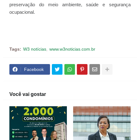
preservação do meio ambiente, saúde e segurança
ocupacional.
Tags:
W3 notícias
www.w3noticias.com.br
Facebook
Você vai gostar