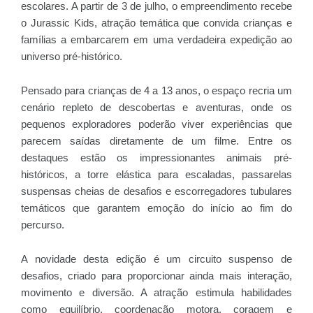
escolares. A partir de 3 de julho, o empreendimento recebe
o Jurassic Kids, atração temática que convida crianças e
famílias a embarcarem em uma verdadeira expedição ao
universo pré-histórico.
Pensado para crianças de 4 a 13 anos, o espaço recria um
cenário repleto de descobertas e aventuras, onde os
pequenos exploradores poderão viver experiências que
parecem saídas diretamente de um filme. Entre os
destaques estão os impressionantes animais pré-
históricos, a torre elástica para escaladas, passarelas
suspensas cheias de desafios e escorregadores tubulares
temáticos que garantem emoção do início ao fim do
percurso.
A novidade desta edição é um circuito suspenso de
desafios, criado para proporcionar ainda mais interação,
movimento e diversão. A atração estimula habilidades
como equilíbrio, coordenação motora, coragem e