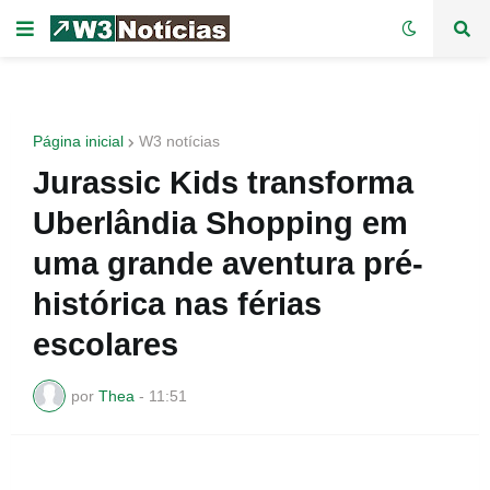
Página inicial
W3 notícias
Jurassic Kids transforma
Uberlândia Shopping em
uma grande aventura pré-
histórica nas férias
escolares
por
Thea
-
11:51