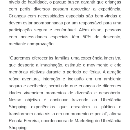
níveis de habilidade, o parque busca garantir que crianças
com perfis diversos possam aproveitar a experiência.
Crianças com necessidades especiais são bem-vindas e
devem estar acompanhadas por um responsável para uma
participação segura e confortável. Além disso, pessoas
com necessidades especiais têm 50% de desconto,
mediante comprovação.
“Queremos oferecer às famílias uma experiência imersiva,
que desperte a imaginação, estimule o movimento e crie
memórias afetivas durante o período de férias. A atração
reúne aventura, interação e inclusão em um ambiente
seguro e acolhedor, permitindo que crianças de diferentes
idades vivenciem momentos de diversão e descoberta.
Nosso objetivo é continuar trazendo ao Uberlândia
Shopping experiências que encantem o público e
transformem cada visita em um momento especial”, afirma
Renata Ferreira, coordenadora de Marketing do Uberlândia
Shopping.