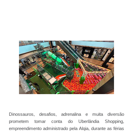
Dinossauros, desafios, adrenalina e muita diversão
prometem tomar conta do Uberlândia Shopping,
empreendimento administrado pela Alqia, durante as férias