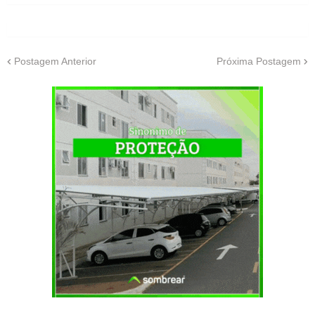
Postagem Anterior
Próxima Postagem