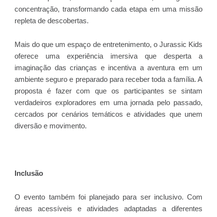
concentração, transformando cada etapa em uma missão
repleta de descobertas.
Mais do que um espaço de entretenimento, o Jurassic Kids
oferece uma experiência imersiva que desperta a
imaginação das crianças e incentiva a aventura em um
ambiente seguro e preparado para receber toda a família. A
proposta é fazer com que os participantes se sintam
verdadeiros exploradores em uma jornada pelo passado,
cercados por cenários temáticos e atividades que unem
diversão e movimento.
Inclusão
O evento também foi planejado para ser inclusivo. Com
áreas acessíveis e atividades adaptadas a diferentes