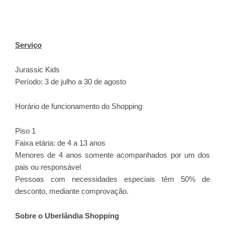
Serviço
Jurassic Kids
Período: 3 de julho a 30 de agosto
Horário de funcionamento do Shopping
Piso 1
Faixa etária: de 4 a 13 anos
Menores de 4 anos somente acompanhados por um dos
pais ou responsável
Pessoas com necessidades especiais têm 50% de
desconto, mediante comprovação.
Sobre o Uberlândia Shopping