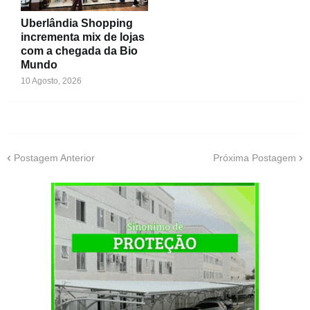
Uberlândia Shopping
incrementa mix de lojas
com a chegada da Bio
Mundo
10 Agosto, 2026
Postagem Anterior
Próxima Postagem