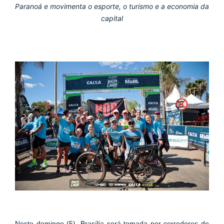
Paranoá e movimenta o esporte, o turismo e a economia da 
capital
Neste domingo (5), Brasília será tomada por corredores de 