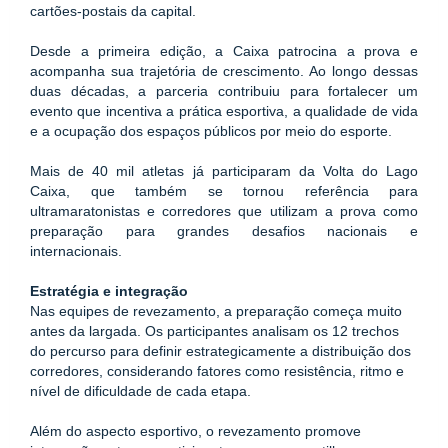
cartões-postais da capital.
Desde a primeira edição, a Caixa patrocina a prova e 
acompanha sua trajetória de crescimento. Ao longo dessas 
duas décadas, a parceria contribuiu para fortalecer um 
evento que incentiva a prática esportiva, a qualidade de vida 
e a ocupação dos espaços públicos por meio do esporte.
Mais de 40 mil atletas já participaram da Volta do Lago 
Caixa, que também se tornou referência para 
ultramaratonistas e corredores que utilizam a prova como 
preparação para grandes desafios nacionais e 
internacionais.
Estratégia e integração
Nas equipes de revezamento, a preparação começa muito 
antes da largada. Os participantes analisam os 12 trechos 
do percurso para definir estrategicamente a distribuição dos 
corredores, considerando fatores como resistência, ritmo e 
nível de dificuldade de cada etapa.
Além do aspecto esportivo, o revezamento promove 